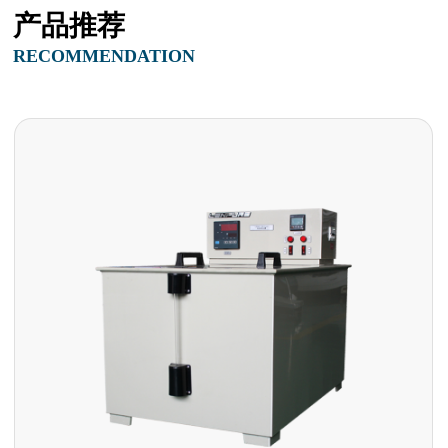
产品推荐
RECOMMENDATION