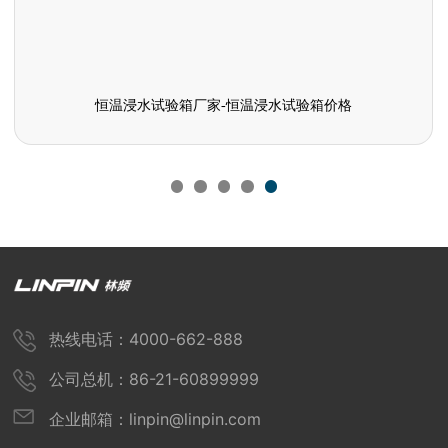
恒温浸水试验箱厂家-恒温浸水试验箱价格
热线电话：4000-662-888
公司总机：86-21-60899999
企业邮箱：linpin@linpin.com