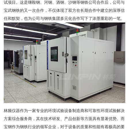
试项目。这是继鞍钢、河钢、酒钢、沙钢等钢铁公司合作后，公司与
宝武钢铁的又一次合作，不仅体现了双方在长期合作中建立的深厚信
任和默契，也为公司与钢铁集团多元化合作写下了浓墨重彩的一笔。
林频仪器作为一家专业的环境试验设备制造商和可靠性环境试验解决
方案综合服务商，其在技术研发、产品创新等方面具有显著优势。而
宝钢作为钢铁行业的领军企业，对于设备的质量和性能有着极高的要