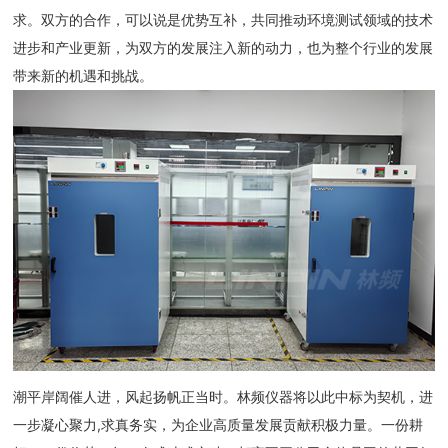
求。双方的合作，可以说是优势互补，共同推动环境测试领域的技术
进步和产业更新，为双方的发展注入新的动力，也为整个行业的发展
带来新的机遇和挑战。
潮平岸阔催人进，风起扬帆正当时。林频仪器将以此中标为契机，进
一步凝心聚力,求真务实，为企业高质量发展贡献积极力量。一份耕