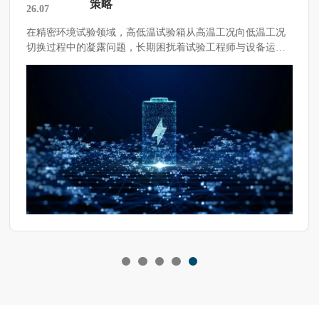
策略
26.07
在精密环境试验领域，高低温试验箱从高温工况向低温工况
切换过程中的凝露问题，长期困扰着试验工程师与设备运维
人员。 […]