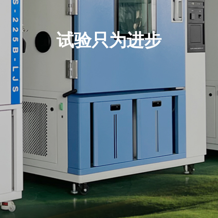
试验只为进步