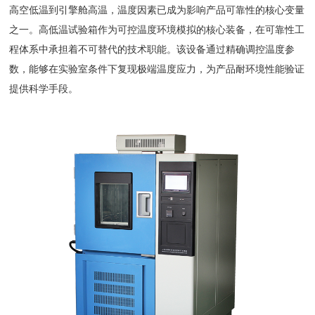
高空低温到引擎舱高温，温度因素已成为影响产品可靠性的核心变量
之一。高低温试验箱作为可控温度环境模拟的核心装备，在可靠性工
程体系中承担着不可替代的技术职能。该设备通过精确调控温度参
数，能够在实验室条件下复现极端温度应力，为产品耐环境性能验证
提供科学手段。