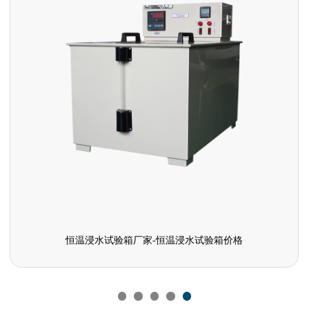
恒温浸水试验箱厂家-恒温浸水试验箱价格