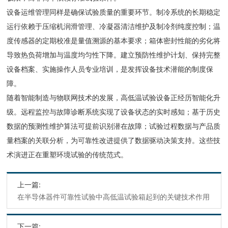
设备运维管理同样是确保试验质量的重要环节。制冷系统的长期稳定
运行依赖于压缩机润滑管理、冷凝器清洁维护及制冷剂纯度控制；温
度传感器的定期校准是量值溯源的基本要求；箱体密封性能的劣化将
导致热负荷增加与温度均匀性下降。建立预防性维护计划、保持完整
设备档案、实施操作人员专业培训，是发挥设备技术潜能的制度保
障。
随着智能制造与物联网技术的发展，高低温试验设备正经历智能化升
级。远程监控与故障诊断系统实现了设备状态的实时感知；基于历史
数据的预测性维护算法可提前识别潜在故障；试验过程数据与产品质
量档案的关联分析，为可靠性改进提供了数据驱动决策支持。这些技
术演进正在重塑环境试验的传统范式。
上一篇:
在半导体器件可靠性试验中高低温试验箱起到的关键技术作用
下一篇: