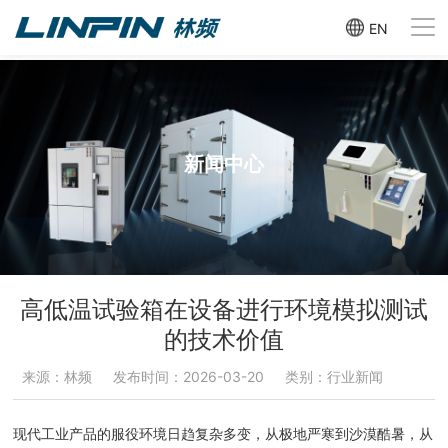
EN
新闻中心
高低温试验箱在设备进行环境模拟测试
的技术价值
来源：林频
发布时间：2026-03-20
类别：行业新闻
现代工业产品的服役环境日趋复杂多变，从极地严寒到沙漠酷暑，从