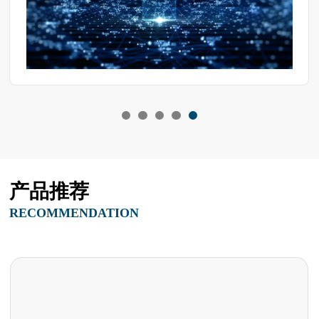
产品推荐
RECOMMENDATION