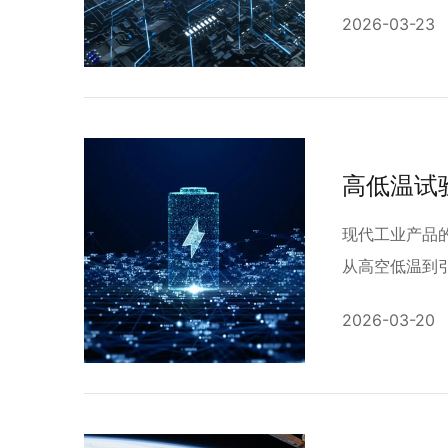
2026-03-23
现代工业产品
从高空低温到引
2026-03-20