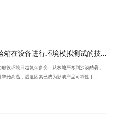
高低温试验箱在设备进行环境模拟测试的技术价值
的服役环境日趋复杂多变，从极地严寒到沙漠酷暑，
擎舱高温，温度因素已成为影响产品可靠性 […]