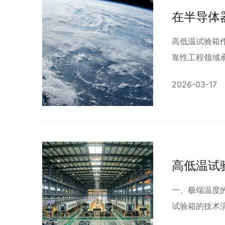
高低温试验箱
靠性工程领域承
2026-03-17
一、极端温度
试验箱的技术演