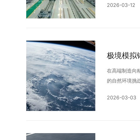
2026-03-12
在高端制造向
的自然环境挑战
2026-03-03