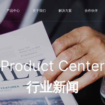
产品中心
关于我们
解决方案
合作伙伴
Product Center
行业新闻