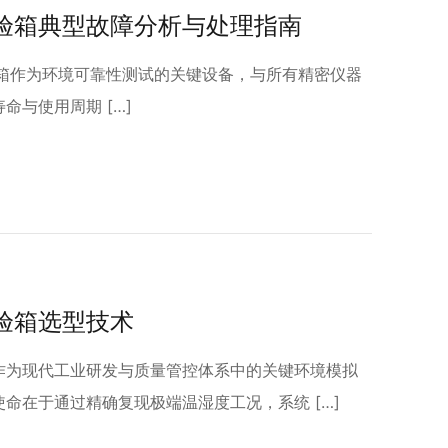
验箱典型故障分析与处理指南
作为环境可靠性测试的关键设备，与所有精密仪器
命与使用周期 […]
验箱选型技术
作为现代工业研发与质量管控体系中的关键环境模拟
命在于通过精确复现极端温湿度工况，系统 […]