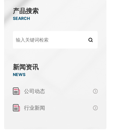
产品搜索
SEARCH
新闻资讯
NEWS
公司动态
行业新闻