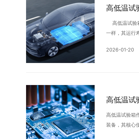
高低温试
高低温试验箱
一样，其运行寿
2026-01-20
高低温试
高低温试验箱
装备，其核心使