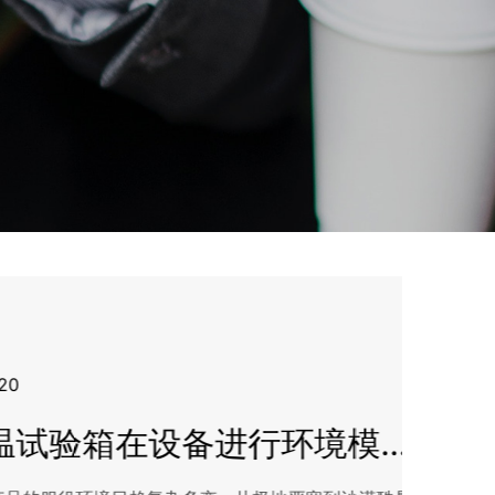
高低温试验箱在设备进行环境模拟测试的技术价值