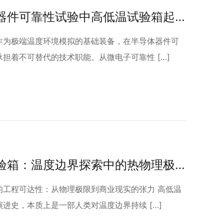
在半导体器件可靠性试验中高低温试验箱起到的关键技术作用
作为极端温度环境模拟的基础装备，在半导体器件可
担着不可替代的技术职能。从微电子可靠性 […]
高低温试验箱：温度边界探索中的热物理极限与工程妥协
的工程可达性：从物理极限到商业现实的张力 高低温
进史，本质上是一部人类对温度边界持续 […]