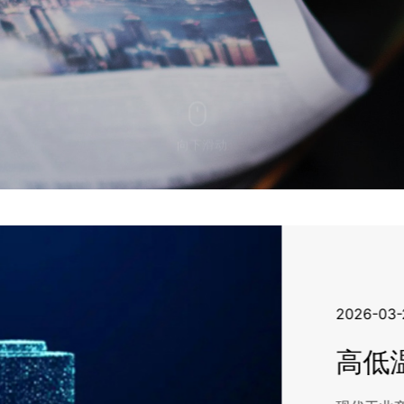
向下滑动
2026-03-20