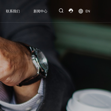
联系我们
新闻中心
EN