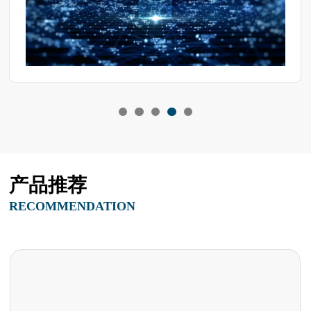
产品推荐
RECOMMENDATION