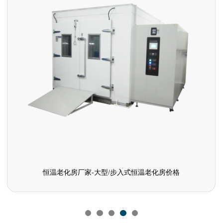
恒温浸水试验箱厂家-恒温浸水试验箱价格