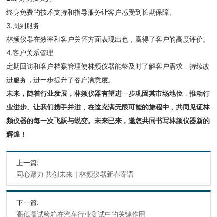
终身免费的技术支持和指导服务让客户感受到长期保障。
3.周到服务
林频仪器在效率和客户关怀方面表现出色，赢得了客户的高度评价。
4.客户关系管理
定期回访和客户档案管理使林频仪器能够及时了解客户需求，持续改
进服务，进一步提升了客户满意度。
未来，随着行业发展，林频仪器有望进一步巩固其市场地位，推动行
业进步。
让我们携手并进，在这充满无限可能的旅程中，共同见证林
频仪器的每一次飞跃与蜕变。未来已来，邀您共同书写林频仪器新的
辉煌！
上一篇:
同心聚力 共创未来｜林频仪器新春寄语
下一篇:
高低温试验箱在汽车行业测试中的关键作用