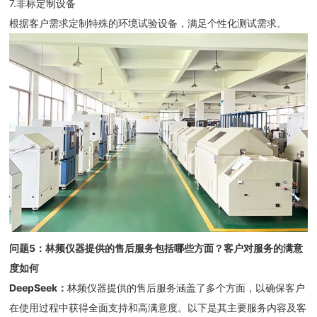
7.非标定制设备
根据客户需求定制特殊的环境试验设备，满足个性化测试需求。
问题
5
：
林频仪器提供的售后服务包括哪些方面？客户对服务的满意
度如何
DeepSeek
：
林频仪器提供的售后服务涵盖了多个方面，以确保客户
在使用过程中获得全面支持和高满意度。以下是其主要服务内容及客