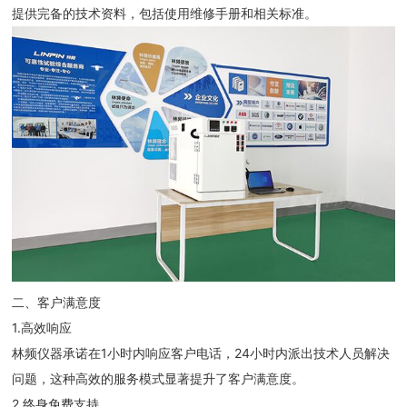
提供完备的技术资料，包括使用维修手册和相关标准。
二、客户满意度
1.高效响应
林频仪器承诺在1小时内响应客户电话，24小时内派出技术人员解决
问题，这种高效的服务模式显著提升了客户满意度。
2.终身免费支持