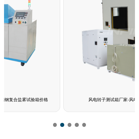
风电转子测试箱厂家-风电转子测试箱价格