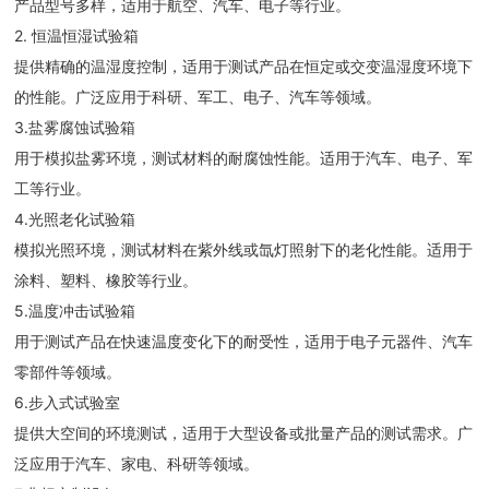
产品型号多样，适用于航空、汽车、电子等行业。
2. 恒温恒湿试验箱
提供精确的温湿度控制，适用于测试产品在恒定或交变温湿度环境下
的性能。广泛应用于科研、军工、电子、汽车等领域。
3.盐雾腐蚀试验箱
用于模拟盐雾环境，测试材料的耐腐蚀性能。适用于汽车、电子、军
工等行业。
4.光照老化试验箱
模拟光照环境，测试材料在紫外线或氙灯照射下的老化性能。适用于
涂料、塑料、橡胶等行业。
5.温度冲击试验箱
用于测试产品在快速温度变化下的耐受性，适用于电子元器件、汽车
零部件等领域。
6.步入式试验室
提供大空间的环境测试，适用于大型设备或批量产品的测试需求。广
泛应用于汽车、家电、科研等领域。