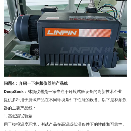
问题
4
：
介绍一下林频仪器的产品线
DeepSeek
：
林频仪器是一家专注于环境试验设备的高新技术企业，
提供多种用于测试产品在不同环境条件下性能的设备。以下是林频仪
器的主要产品线：
1. 高低温试验箱
用于模拟温度环境，测试产品在高温或低温条件下的性能和可靠性。