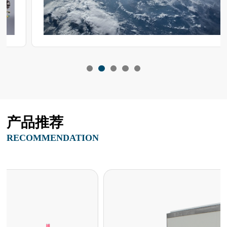
产品推荐
RECOMMENDATION