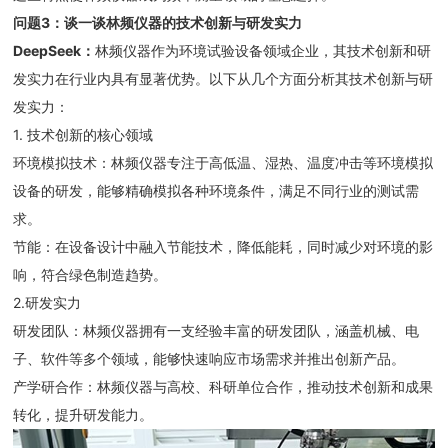
问题
3
：
谈一谈林频仪器的技术创新与研发实力
DeepSeek
：
林频仪器作为环境试验设备领域企业，其技术创新和研
发实力在行业内具有显著优势。以下从几个方面分析其技术创新与研
发实力：
1. 技术创新的核心领域
环境模拟技术：林频仪器专注于高低温、湿热、温度冲击等环境模拟
设备的研发，能够精确模拟各种环境条件，满足不同行业的测试需
求。
节能：在设备设计中融入节能技术，降低能耗，同时减少对环境的影
响，符合绿色制造趋势。
2.研发实力
研发团队：林频仪器拥有一支经验丰富的研发团队，涵盖机械、电
子、软件等多个领域，能够快速响应市场需求并推出创新产品。
产学研合作：林频仪器与高校、科研单位合作，推动技术创新和成果
转化，提升研发能力。