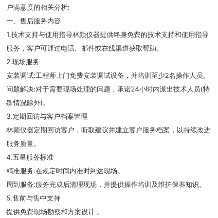
户满意度的相关分析:
一、售后服务内容
1.技术支持与使用指导林频仪器提供终身免费的技术支持和使用指导
服务，客户可通过电话、邮件或在线渠道获取帮助。
2.现场服务
安装调试:工程师上门免费安装调试设备，并培训至少2名操作人员。
问题解决:对于需要现场处理的问题，承诺24小时内派出技术人员(特
殊情况除外)。
3.定期回访与客户档案管理
林频仪器定期回访客户，听取建议并建立客户服务档案，以持续改进
服务质量。
4.五星服务标准
精准服务:在规定时间内准时到达现场。
周到服务:服务完成后清理现场，并提供操作培训及维护保养知识。
5.售前与售中支持
提供免费现场勘察和方案设计 。