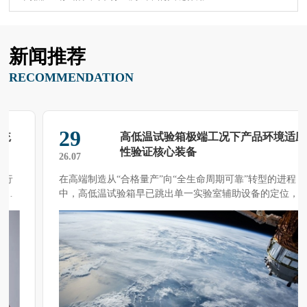
新闻推荐
RECOMMENDATION
29
高低温试验箱极端工况下产品环境适应
性验证核心装备
26.07
在高端制造从“合格量产”向“全生命周期可靠”转型的进程
中，高低温试验箱早已跳出单一实验室辅助设备的定位，成
为覆 […]