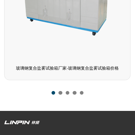
玻璃钢复合盐雾试验箱厂家-玻璃钢复合盐雾试验箱价格