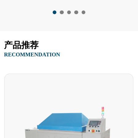
产品推荐
RECOMMENDATION