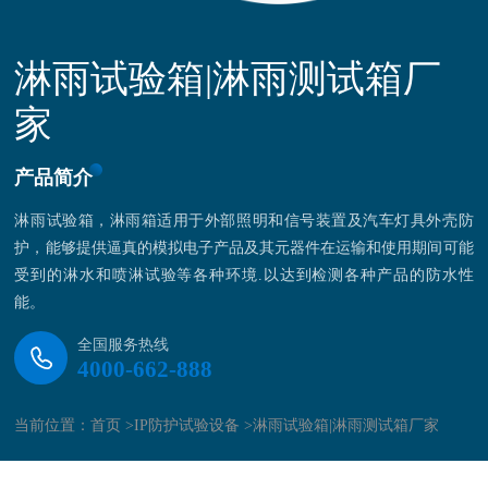
淋雨试验箱|淋雨测试箱厂
家
产品简介
淋雨试验箱，淋雨箱适用于外部照明和信号装置及汽车灯具外壳防
护，能够提供逼真的模拟电子产品及其元器件在运输和使用期间可能
受到的淋水和喷淋试验等各种环境.以达到检测各种产品的防水性
能。
全国服务热线
4000-662-888
当前位置：
首页 >
IP防护试验设备 >
淋雨试验箱|淋雨测试箱厂家