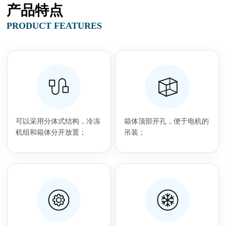
产品特点
PRODUCT FEATURES
可以采用分体式结构，冷冻
箱体顶部开孔，便于电机的
机组和箱体分开放置；
吊装；