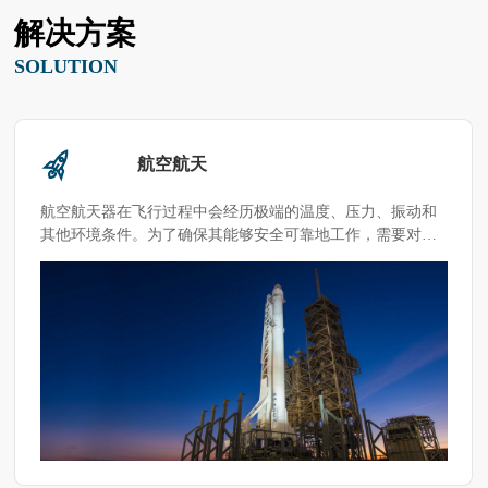
解决方案
SOLUTION
航空航天
航空航天器在飞行过程中会经历极端的温度、压力、振动和
其他环境条件。为了确保其能够安全可靠地工作，需要对材
料元器件其进行可靠性测试。