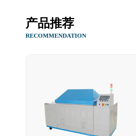
产品推荐
RECOMMENDATION