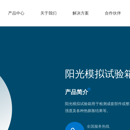
产品中心
关于我们
解决方案
合作伙伴
阳光模拟试验
产品简介
阳光模拟试验箱用于检测成套部件或整
强度及各种热膨胀结果等。
全国服务热线