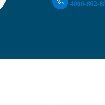
4000-662-8