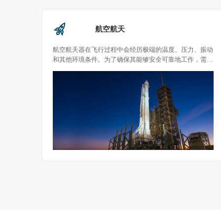
半导体芯片
、振动
通过使用林频环境试验设备，可以全面评估芯片在各种极
，需要
端环境条件下的表现，确保其在实际应用中保持高效稳定
运行。如果有具体的产品或测试需求，可以根据客户实际
情况选择相应的试验箱方案。