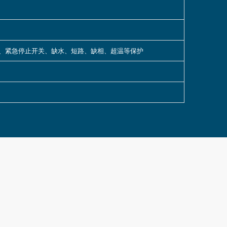
警、紧急停止开关、缺水、短路、缺相、超温等保护