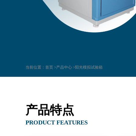
当前位置：
首页 >
产品中心 >
阳光模拟试验箱
产品特点
PRODUCT FEATURES