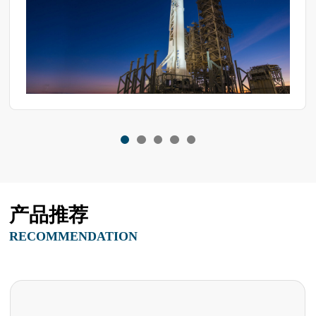
产品推荐
RECOMMENDATION