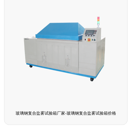
玻璃钢复合盐雾试验箱厂家-玻璃钢复合盐雾试验箱价格