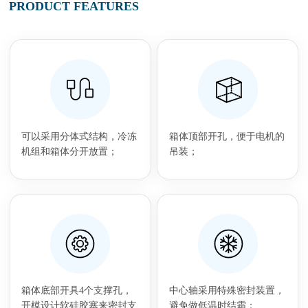
PRODUCT FEATURES
可以采用分体式结构，冷冻
箱体顶部开孔，便于电机的
机组和箱体分开放置；
吊装；
箱体底部开具4个支撑孔，
中心轴采用特殊密封装置，
开模设计软硅胶塞来密封支
避免做低温时结霜；