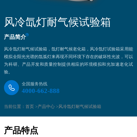
风冷氙灯耐气候试验箱
产品简介
风冷氙灯耐气候试验箱，氙灯耐气候老化箱，风冷氙灯试验箱采用能
模拟全阳光光谱的氙弧灯来再现不同环境下存在的破坏性光波，可以
为科研、产品开发和质量控制提供相应的环境模拟和光加速老化试
验。
全国服务热线
4000-662-888
当前位置：
首页 >
产品中心 >
风冷氙灯耐气候试验箱
产品特点