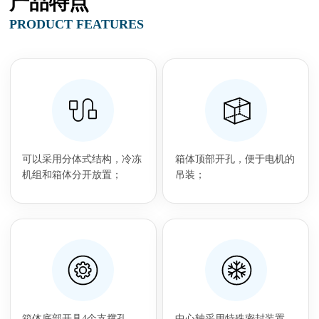
产品特点
PRODUCT FEATURES
可以采用分体式结构，冷冻
箱体顶部开孔，便于电机的
机组和箱体分开放置；
吊装；
箱体底部开具4个支撑孔，
中心轴采用特殊密封装置，