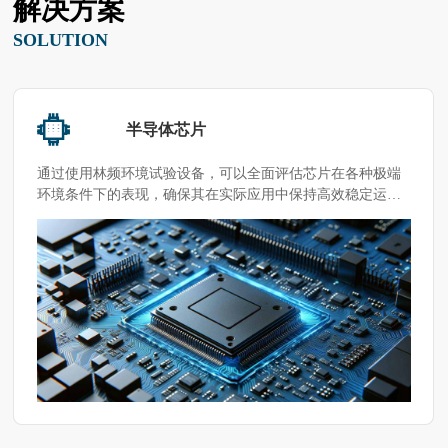
解决方案
SOLUTION
半导体芯片
通过使用林频环境试验设备，可以全面评估芯片在各种极端
环境条件下的表现，确保其在实际应用中保持高效稳定运
行。如果有具体的产品或测试需求，可以根据客户实际情况
选择相应的试验箱方案。