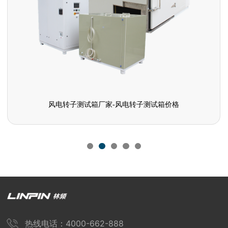
风电转子测试箱厂家-风电转子测试箱价格
热线电话：4000-662-888