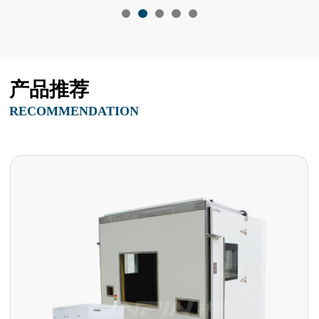
产品推荐
RECOMMENDATION