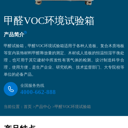
甲醛VOC环境试验箱
产品简介
甲醛试验箱，甲醛VOC环境试验箱适用于各种人造板、复合木质地板
等室内装饰材料甲醛释放量的测定、木材或人造板的恒温恒湿平衡处
理，也可用于其它建材中挥发性有害气体的检测。设计制造科学合
理，使用方便，是生产企业、研究机构、技术监督部门、大专院校等
单位的必备产品。
全国服务热线
4000-662-888
当前位置：
首页 >
产品中心 >
甲醛VOC环境试验箱