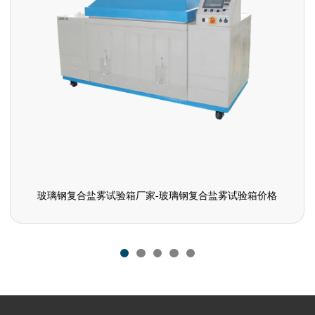
玻璃钢复合盐雾试验箱厂家-玻璃钢复合盐雾试验箱价格