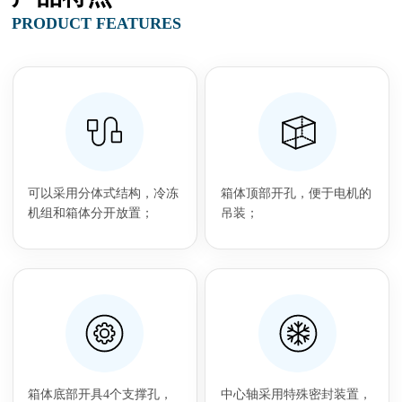
PRODUCT FEATURES
可以采用分体式结构，冷冻
箱体顶部开孔，便于电机的
机组和箱体分开放置；
吊装；
箱体底部开具4个支撑孔，
中心轴采用特殊密封装置，