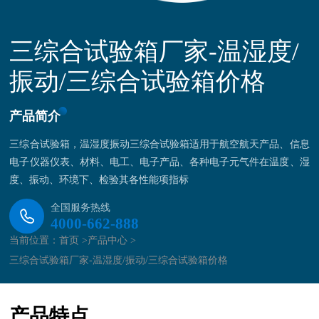
三综合试验箱厂家-温湿度/
振动/三综合试验箱价格
产品简介
三综合试验箱，温湿度振动三综合试验箱适用于航空航天产品、信息
电子仪器仪表、材料、电工、电子产品、各种电子元气件在温度、湿
度、振动、环境下、检验其各性能项指标
全国服务热线
4000-662-888
当前位置：
首页 >
产品中心 >
三综合试验箱厂家-温湿度/振动/三综合试验箱价格
产品特点