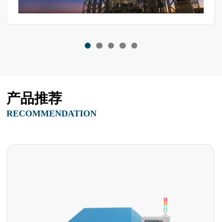
产品推荐
RECOMMENDATION