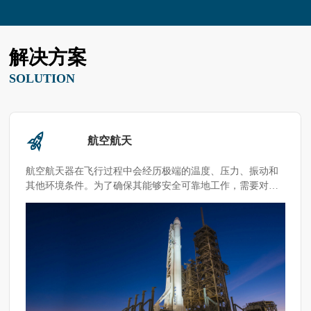
解决方案
SOLUTION
航空航天
航空航天器在飞行过程中会经历极端的温度、压力、振动和
其他环境条件。为了确保其能够安全可靠地工作，需要对材
料元器件其进行可靠性测试。