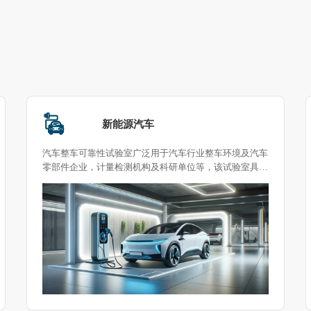
新能源汽车
汽车整车可靠性试验室广泛用于汽车行业整车环境及汽车
零部件企业，计量检测机构及科研单位等，该试验室具备
高温试验、低温试验、恒温恒湿试验等综合试验条件，用
于测量汽车在不同温湿度环境条件下的性能试验，包括冷
启动，尾气排放，除雾、除霜试验等。