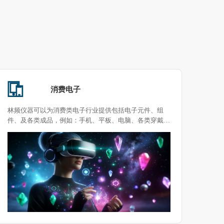
消费电子
林频仪器可以为消费类电子行业提供包括电子元件、组
件、及各类成品，例如：手机、平板、电脑、各类穿戴器
件等相关行业产品的测试解决方案。