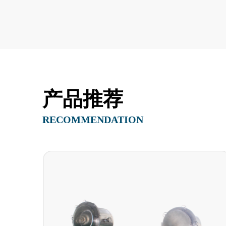
产品推荐
RECOMMENDATION