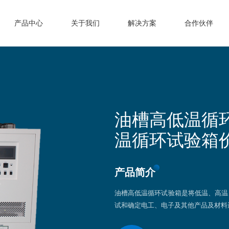
产品中心
关于我们
解决方案
合作伙伴
油槽高低温循
温循环试验箱
产品简介
油槽高低温循环试验箱是将低温、高温
试和确定电工、电子及其他产品及材料