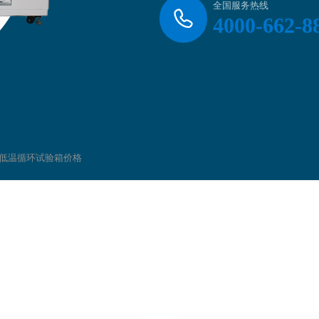
全国服务热线
4000-662-8
高低温循环试验箱价格