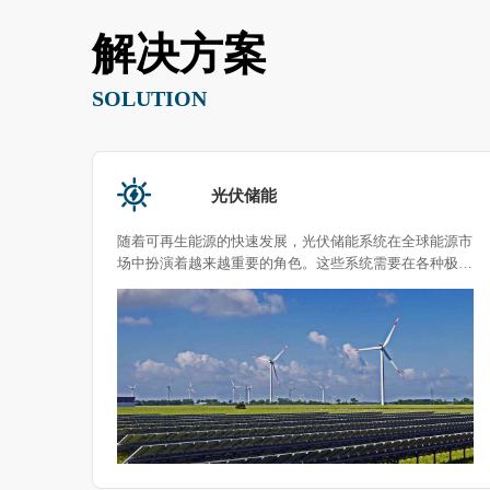
解决方案
SOLUTION
光伏储能
各种极
随着可再生能源的快速发展，光伏储能系统在全球能源市
效稳定
场中扮演着越来越重要的角色。这些系统需要在各种极端
户实际
环境条件下保持高效运行。因此，对光伏储能系统进行环
境测试变得至关重要。环境试验箱提供了一个理想的平
台，用于模拟各种环境条件，以确保光伏储能系统的性能
和耐久性。