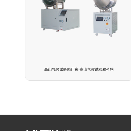
高山气候试验箱厂家-高山气候试验箱价格