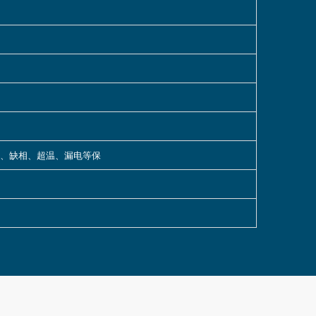
路、缺相、超温、漏电等保