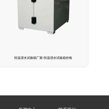
恒温浸水试验箱厂家-恒温浸水试验箱价格