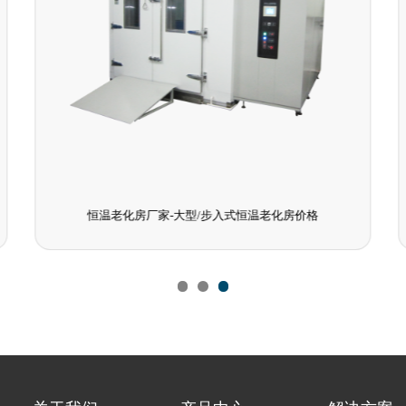
恒温老化房厂家-大型/步入式恒温老化房价格