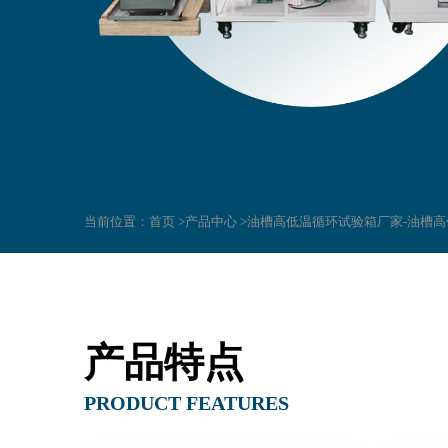
当前位置：
首页 >
产品中心 >
油槽高低温循环试验箱厂家-油槽
产品特点
PRODUCT FEATURES